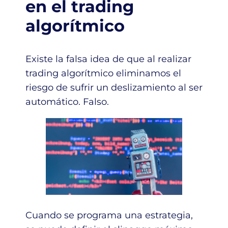
en el trading
algorítmico
Existe la falsa idea de que al realizar
trading algorítmico eliminamos el
riesgo de sufrir un deslizamiento al ser
automático. Falso.
Cuando se programa una estrategia,