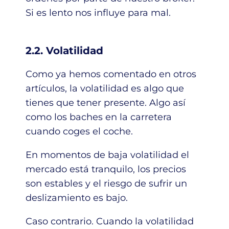
Si es lento nos influye para mal.
2.2. Volatilidad
Como ya hemos comentado en otros
artículos, la volatilidad es algo que
tienes que tener presente. Algo así
como los baches en la carretera
cuando coges el coche.
En momentos de baja volatilidad el
mercado está tranquilo, los precios
son estables y el riesgo de sufrir un
deslizamiento es bajo.
Caso contrario. Cuando la volatilidad