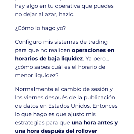
hay algo en tu operativa que puedes
no dejar al azar, hazlo.
¿Cómo lo hago yo?
Configuro mis sistemas de trading
para que no realicen
operaciones en
horarios de baja liquidez
. Ya pero…
¿cómo sabes cuál es el horario de
menor liquidez?
Normalmente al cambio de sesión y
los viernes después de la publicación
de datos en Estados Unidos. Entonces
lo que hago es que ajusto mis
estrategias para que
una hora antes y
una hora después del rollover