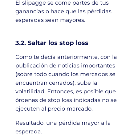
El slipagge se come partes de tus
ganancias o hace que las pérdidas
esperadas sean mayores.
3.2. Saltar los stop loss
Como te decía anteriormente, con la
publicación de noticias importantes
(sobre todo cuando los mercados se
encuentran cerrados), sube la
volatilidad. Entonces, es posible que
órdenes de stop loss indicadas no se
ejecuten al precio marcado.
Resultado: una pérdida mayor a la
esperada.