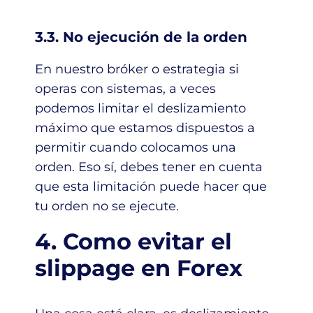
3.3. No ejecución de la orden
En nuestro bróker o estrategia si
operas con sistemas, a veces
podemos limitar el deslizamiento
máximo que estamos dispuestos a
permitir cuando colocamos una
orden. Eso sí, debes tener en cuenta
que esta limitación puede hacer que
tu orden no se ejecute.
4. Como evitar el
slippage en Forex