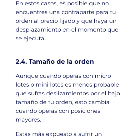
En estos casos, es posible que no
encuentres una contraparte para tu
orden al precio fijado y que haya un
desplazamiento en el momento que
se ejecuta.
2.4. Tamaño de la orden
Aunque cuando operas con micro
lotes o mini lotes es menos probable
que sufras deslizamientos por el bajo
tamaño de tu orden, esto cambia
cuando operas con posiciones
mayores.
Estás más expuesto a sufrir un