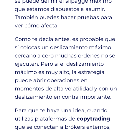
se puede definir el slipagge máximo
que estamos dispuestos a asumir.
También puedes hacer pruebas para
ver cómo afecta.
Como te decía antes, es probable que
si colocas un deslizamiento máximo
cercano a cero muchas ordenes no se
ejecuten. Pero si el deslizamiento
máximo es muy alto, la estrategia
puede abrir operaciones en
momentos de alta volatilidad y con un
deslizamiento en contra importante.
Para que te haya una idea, cuando
utilizas plataformas de
copytrading
que se conectan a brókers externos,