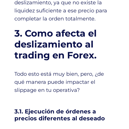
deslizamiento, ya que no existe la
liquidez suficiente a ese precio para
completar la orden totalmente.
3. Como afecta el
deslizamiento al
trading en Forex.
Todo esto está muy bien, pero, ¿de
qué manera puede impactar el
slippage en tu operativa?
3.1. Ejecución de órdenes a
precios diferentes al deseado