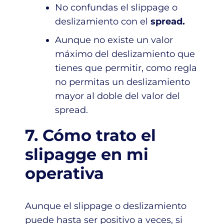
No confundas el slippage o
deslizamiento con el
spread.
Aunque no existe un valor
máximo del deslizamiento que
tienes que permitir, como regla
no permitas un deslizamiento
mayor al doble del valor del
spread.
7. Cómo trato el
slipagge en mi
operativa
Aunque el slippage o deslizamiento
puede hasta ser positivo a veces, si