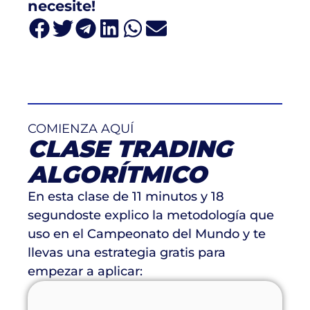
necesite!
COMIENZA AQUÍ
CLASE TRADING
ALGORÍTMICO
En esta clase de 11 minutos y 18
segundoste explico la metodología que
uso en el Campeonato del Mundo y te
llevas una estrategia gratis para
empezar a aplicar: