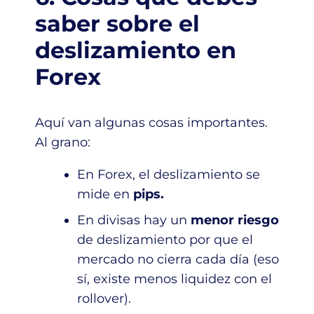
saber sobre el
deslizamiento en
Forex
Aquí van algunas cosas importantes.
Al grano:
En Forex, el deslizamiento se
mide en
pips.
En divisas hay un
menor riesgo
de deslizamiento por que el
mercado no cierra cada día (eso
sí, existe menos liquidez con el
rollover).