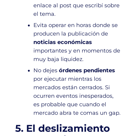
enlace al post que escribí sobre
el tema.
Evita operar en horas donde se
producen la publicación de
noticias económicas
importantes y en momentos de
muy baja liquidez.
No dejes
órdenes pendientes
por ejecutar mientras los
mercados están cerrados. Si
ocurren eventos inesperados,
es probable que cuando el
mercado abra te comas un gap.
5. El deslizamiento