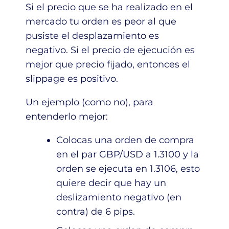
Si el precio que se ha realizado en el
mercado tu orden es peor al que
pusiste el desplazamiento es
negativo. Si el precio de ejecución es
mejor que precio fijado, entonces el
slippage es positivo.
Un ejemplo (como no), para
entenderlo mejor:
Colocas una orden de compra
en el par GBP/USD a 1.3100 y la
orden se ejecuta en 1.3106, esto
quiere decir que hay un
deslizamiento negativo (en
contra) de 6 pips.