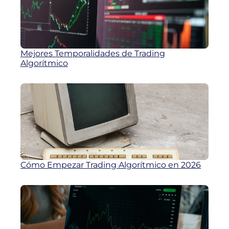
Mejores Temporalidades de Trading
Algorítmico
Cómo Empezar Trading Algorítmico en 2026