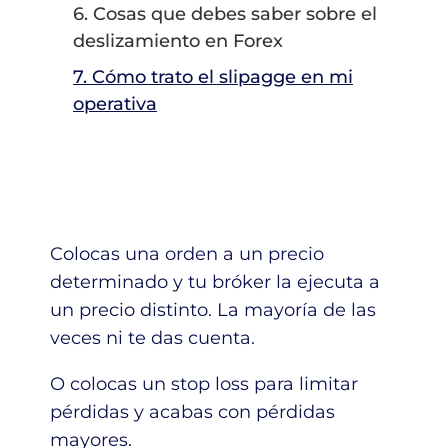
6. Cosas que debes saber sobre el
deslizamiento en Forex
7. Cómo trato el slipagge en mi
operativa
Colocas una orden a un precio
determinado y tu bróker la ejecuta a
un precio distinto. La mayoría de las
veces ni te das cuenta.
O colocas un stop loss para limitar
pérdidas y acabas con pérdidas
mayores.