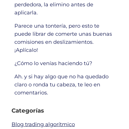
perdedora, la elimino antes de
aplicarla.
Parece una tontería, pero esto te
puede librar de comerte unas buenas
comisiones en deslizamientos.
¡Aplícalo!
¿Cómo lo venías haciendo tú?
Ah. y si hay algo que no ha quedado
claro o ronda tu cabeza, te leo en
comentarios.
Categorías
Blog trading algorítmico