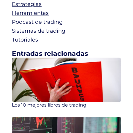
Estrategias
Herramientas
Podcast de trading
Sistemas de trading
Tutoriales
Entradas relacionadas
Los 10 mejores libros de trading