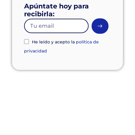
Apúntate hoy para
recibirla:
He leído y acepto la
política de
privacidad