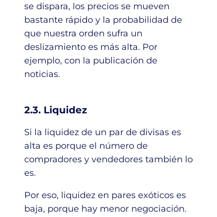
se dispara, los precios se mueven
bastante rápido y la probabilidad de
que nuestra orden sufra un
deslizamiento es más alta. Por
ejemplo, con la publicación de
noticias.
2.3. Liquidez
Si la liquidez de un par de divisas es
alta es porque el número de
compradores y vendedores también lo
es.
Por eso, liquidez en pares exóticos es
baja, porque hay menor negociación.