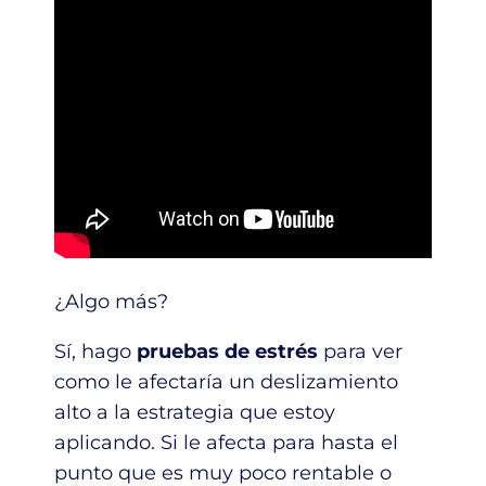
¿Algo más?
Sí, hago
pruebas de estrés
para ver
como le afectaría un deslizamiento
alto a la estrategia que estoy
aplicando. Si le afecta para hasta el
punto que es muy poco rentable o