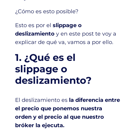
¿Cómo es esto posible?
Esto es por el
slippage o
deslizamiento
y en este post te voy a
explicar de qué va, vamos a por ello.
1. ¿Qué es el
slippage o
deslizamiento?
El deslizamiento es
la diferencia entre
el precio que ponemos nuestra
orden y el precio al que nuestro
bróker la ejecuta.