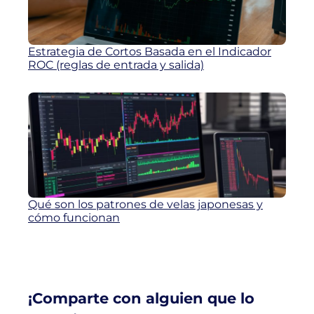
Estrategia de Cortos Basada en el Indicador
ROC (reglas de entrada y salida)
Qué son los patrones de velas japonesas y
cómo funcionan
¡Comparte con alguien que lo