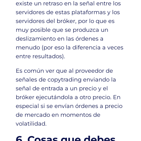
existe un retraso en la señal entre los
servidores de estas plataformas y los
servidores del bróker, por lo que es
muy posible que se produzca un
deslizamiento en las órdenes a
menudo (por eso la diferencia a veces
entre resultados).
Es común ver que al proveedor de
señales de copytrading enviando la
señal de entrada a un precio y el
bróker ejecutándola a otro precio. En
especial si se envían órdenes a precio
de mercado en momentos de
volatilidad.
6. Cosas que debes