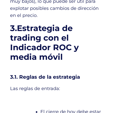
muy bajos), lo que puede ser útil para
explotar posibles cambios de dirección
en el precio.
3.Estrategia de
trading con el
Indicador ROC y
media móvil
3.1. Reglas de la estrategia
Las reglas de entrada:
El cierre de hoy debe estar