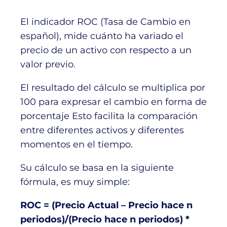
El indicador ROC (Tasa de Cambio en
español), mide cuánto ha variado el
precio de un activo con respecto a un
valor previo.
El resultado del cálculo se multiplica por
100 para expresar el cambio en forma de
porcentaje Esto facilita la comparación
entre diferentes activos y diferentes
momentos en el tiempo.
Su cálculo se basa en la siguiente
fórmula, es muy simple:
ROC = (Precio Actual – Precio hace n
periodos)/(Precio hace n periodos) *