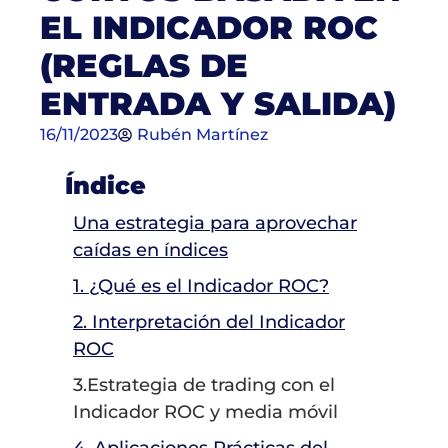
EL INDICADOR ROC
(REGLAS DE
ENTRADA Y SALIDA)
16/11/2023
Rubén Martínez
Índice
Una estrategia para aprovechar
caídas en índices
1. ¿Qué es el Indicador ROC?
2. Interpretación del Indicador
ROC
3.Estrategia de trading con el
Indicador ROC y media móvil