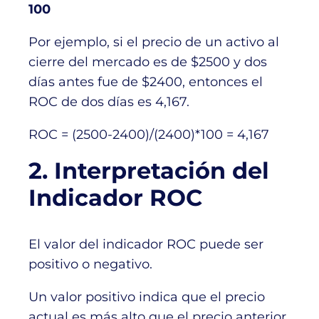
100
Por ejemplo, si el precio de un activo al
cierre del mercado es de $2500 y dos
días antes fue de $2400, entonces el
ROC de dos días es 4,167.
ROC = (2500-2400)/(2400)*100 = 4,167
2. Interpretación del
Indicador ROC
El valor del indicador ROC puede ser
positivo o negativo.
Un valor positivo indica que el precio
actual es más alto que el precio anterior