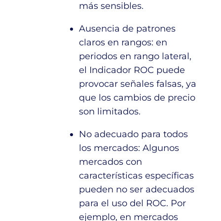
más sensibles.
Ausencia de patrones
claros en rangos: en
periodos en rango lateral,
el Indicador ROC puede
provocar señales falsas, ya
que los cambios de precio
son limitados.
No adecuado para todos
los mercados: Algunos
mercados con
características específicas
pueden no ser adecuados
para el uso del ROC. Por
ejemplo, en mercados