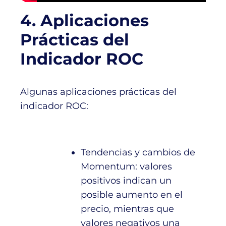
4. Aplicaciones
Prácticas del
Indicador ROC
Algunas aplicaciones prácticas del
indicador ROC:
Tendencias y cambios de
Momentum: valores
positivos indican un
posible aumento en el
precio, mientras que
valores negativos una