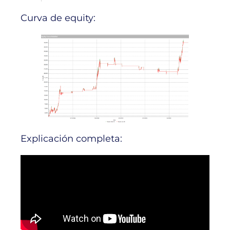
Curva de equity:
Explicación completa: