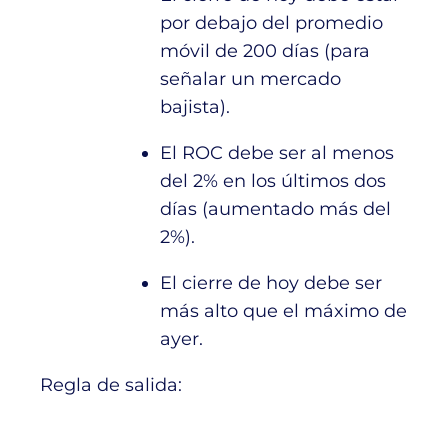
por debajo del promedio
móvil de 200 días (para
señalar un mercado
bajista).
El ROC debe ser al menos
del 2% en los últimos dos
días (aumentado más del
2%).
El cierre de hoy debe ser
más alto que el máximo de
ayer.
Regla de salida: