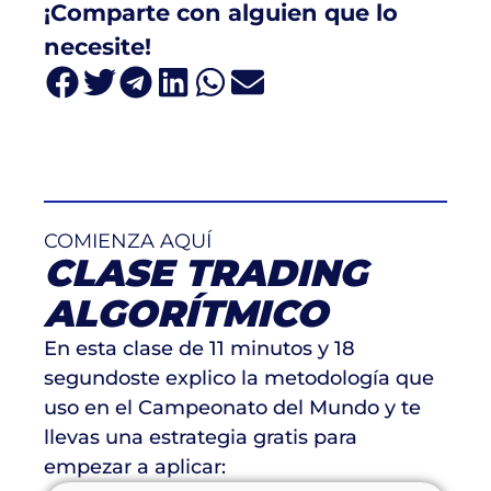
¡Comparte con alguien que lo
necesite!
COMIENZA AQUÍ
CLASE TRADING
ALGORÍTMICO
En esta clase de 11 minutos y 18
segundoste explico la metodología que
uso en el Campeonato del Mundo y te
llevas una estrategia gratis para
empezar a aplicar: