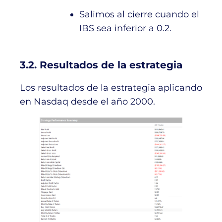
Salimos al cierre cuando el
IBS sea inferior a 0.2.
3.2. Resultados de la estrategia
Los resultados de la estrategia aplicando
en Nasdaq desde el año 2000.