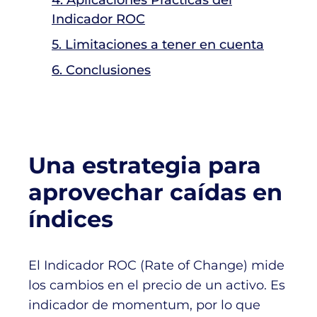
4. Aplicaciones Prácticas del
Indicador ROC
5. Limitaciones a tener en cuenta
6. Conclusiones
Una estrategia para
aprovechar caídas en
índices
El Indicador ROC (Rate of Change) mide
los cambios en el precio de un activo. Es
indicador de momentum, por lo que