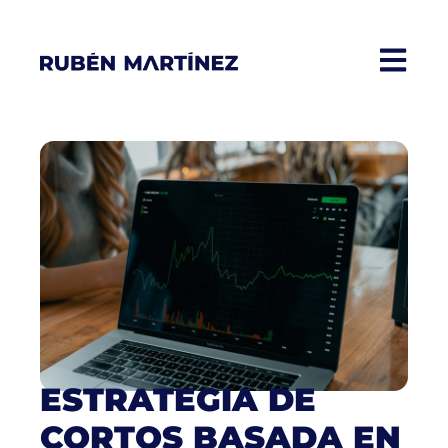
ESTRATEGIA DE
CORTOS BASADA EN