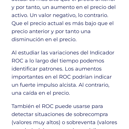
y por tanto, un aumento en el precio del
activo. Un valor negativo, lo contrario.
Que el precio actual es más bajo que el
precio anterior y por tanto una
disminución en el precio.
Al estudiar las variaciones del Indicador
ROC a lo largo del tiempo podemos
identificar patrones. Los aumentos
importantes en el ROC podrían indicar
un fuerte impulso alcista. Al contrario,
una caída en el precio.
También el ROC puede usarse para
detectar situaciones de sobrecompra
(valores muy altos) o sobreventa (valores