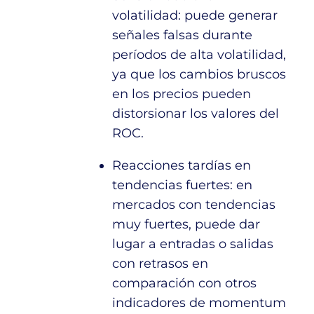
volatilidad: puede generar
señales falsas durante
períodos de alta volatilidad,
ya que los cambios bruscos
en los precios pueden
distorsionar los valores del
ROC.
Reacciones tardías en
tendencias fuertes: en
mercados con tendencias
muy fuertes, puede dar
lugar a entradas o salidas
con retrasos en
comparación con otros
indicadores de momentum