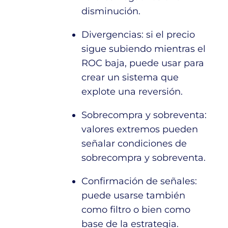
disminución.
Divergencias: si el precio
sigue subiendo mientras el
ROC baja, puede usar para
crear un sistema que
explote una reversión.
Sobrecompra y sobreventa:
valores extremos pueden
señalar condiciones de
sobrecompra y sobreventa.
Confirmación de señales:
puede usarse también
como filtro o bien como
base de la estrategia.