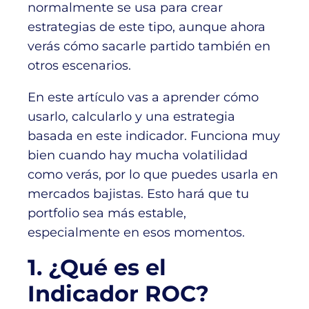
normalmente se usa para crear
estrategias de este tipo, aunque ahora
verás cómo sacarle partido también en
otros escenarios.
En este artículo vas a aprender cómo
usarlo, calcularlo y una estrategia
basada en este indicador. Funciona muy
bien cuando hay mucha volatilidad
como verás, por lo que puedes usarla en
mercados bajistas. Esto hará que tu
portfolio sea más estable,
especialmente en esos momentos.
1. ¿Qué es el
Indicador ROC?