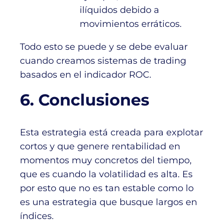
ilíquidos debido a
movimientos erráticos.
Todo esto se puede y se debe evaluar
cuando creamos sistemas de trading
basados en el indicador ROC.
6. Conclusiones
Esta estrategia está creada para explotar
cortos y que genere rentabilidad en
momentos muy concretos del tiempo,
que es cuando la volatilidad es alta. Es
por esto que no es tan estable como lo
es una estrategia que busque largos en
índices.