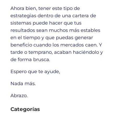
Ahora bien, tener este tipo de
estrategias dentro de una cartera de
sistemas puede hacer que tus
resultados sean muchos más estables
en el tiempo y que puedas generar
beneficio cuando los mercados caen. Y
tarde o temprano, acaban haciéndolo y
de forma brusca.
Espero que te ayude,
Nada más.
Abrazo.
Categorías