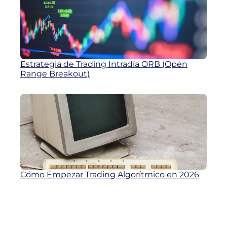
Estrategia de Trading Intradía ORB (Open
Range Breakout)
Cómo Empezar Trading Algorítmico en 2026