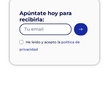
Apúntate hoy para
recibirla:
He leído y acepto la
política de
privacidad