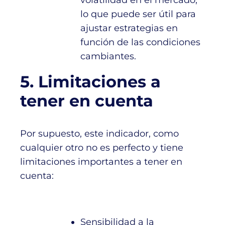
volatilidad en el mercado,
lo que puede ser útil para
ajustar estrategias en
función de las condiciones
cambiantes.
5. Limitaciones a
tener en cuenta
Por supuesto, este indicador, como
cualquier otro no es perfecto y tiene
limitaciones importantes a tener en
cuenta:
Sensibilidad a la