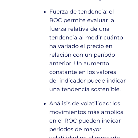
Fuerza de tendencia: el
ROC permite evaluar la
fuerza relativa de una
tendencia al medir cuánto
ha variado el precio en
relación con un período
anterior. Un aumento
constante en los valores
del indicador puede indicar
una tendencia sostenible.
Análisis de volatilidad: los
movimientos más amplios
en el ROC pueden indicar
períodos de mayor