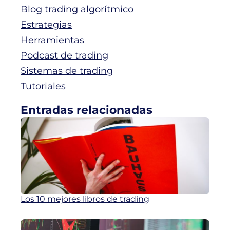
Blog trading algorítmico
Estrategias
Herramientas
Podcast de trading
Sistemas de trading
Tutoriales
Entradas relacionadas
Los 10 mejores libros de trading