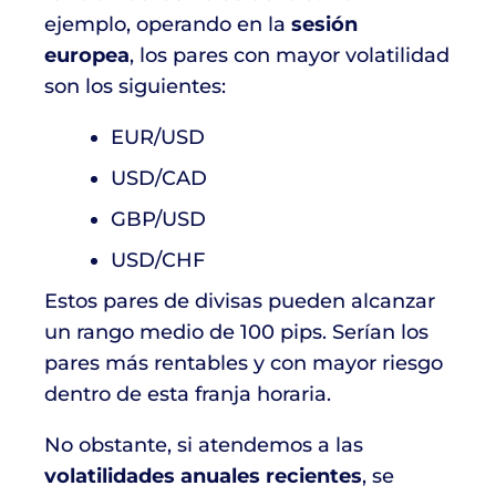
ejemplo, operando en la
sesión
europea
, los pares con mayor volatilidad
son los siguientes:
EUR/USD
USD/CAD
GBP/USD
USD/CHF
Estos pares de divisas pueden alcanzar
un rango medio de 100 pips. Serían los
pares más rentables y con mayor riesgo
dentro de esta franja horaria.
No obstante, si atendemos a las
volatilidades anuales recientes
, se