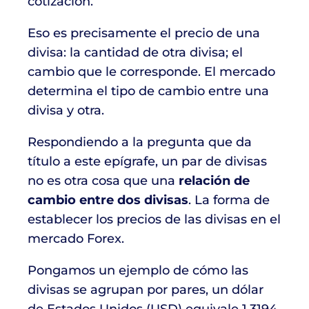
cotización.
Eso es precisamente el precio de una
divisa: la cantidad de otra divisa; el
cambio que le corresponde. El mercado
determina el tipo de cambio entre una
divisa y otra.
Respondiendo a la pregunta que da
título a este epígrafe, un par de divisas
no es otra cosa que una
relación de
cambio entre dos divisas
. La forma de
establecer los precios de las divisas en el
mercado Forex.
Pongamos un ejemplo de cómo las
divisas se agrupan por pares, un dólar