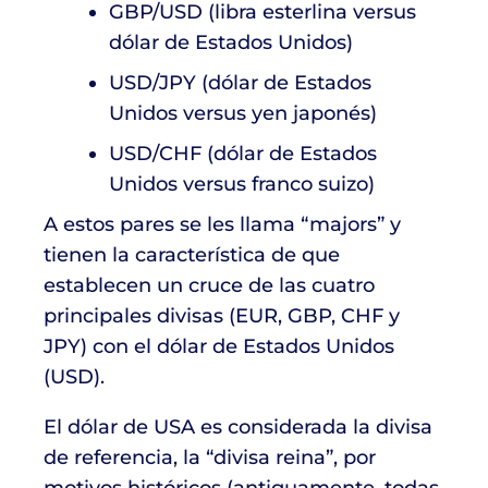
GBP/USD (libra esterlina versus
dólar de Estados Unidos)
USD/JPY (dólar de Estados
Unidos versus yen japonés)
USD/CHF (dólar de Estados
Unidos versus franco suizo)
A estos pares se les llama “majors” y
tienen la característica de que
establecen un cruce de las cuatro
principales divisas (EUR, GBP, CHF y
JPY) con el dólar de Estados Unidos
(USD).
El dólar de USA es considerada la divisa
de referencia, la “divisa reina”, por