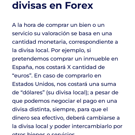
divisas en Forex
A la hora de comprar un bien o un
servicio su valoración se basa en una
cantidad monetaria, correspondiente a
la divisa local. Por ejemplo, si
pretendemos comprar un inmueble en
España, nos costará X cantidad de
“euros”. En caso de comprarlo en
Estados Unidos, nos costará una suma
de “dólares” (su divisa local); a pesar de
que podemos negociar el pago en una
divisa distinta, siempre, para que el
dinero sea efectivo, deberá cambiarse a
la divisa local y poder intercambiarlo por
otros bienes o servicios.