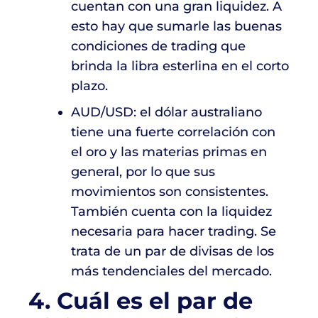
cuentan con una gran liquidez. A
esto hay que sumarle las buenas
condiciones de trading que
brinda la libra esterlina en el corto
plazo.
AUD/USD: el dólar australiano
tiene una fuerte correlación con
el oro y las materias primas en
general, por lo que sus
movimientos son consistentes.
También cuenta con la liquidez
necesaria para hacer trading. Se
trata de un par de divisas de los
más tendenciales del mercado.
4. Cuál es el par de