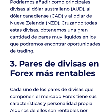
Podríamos añadir como principales
divisas al dólar australiano (AUD), al
dólar canadiense (CAD) y al dólar de
Nueva Zelanda (NZD). Cruzando todas
estas divisas, obtenemos una gran
cantidad de pares muy líquidos en los
que podremos encontrar oportunidades
de trading.
3. Pares de divisas en
Forex más rentables
Cada uno de los pares de divisas que
componen el mercado Forex tiene sus
características y personalidad propia.
Algunos de ellos son rentables por