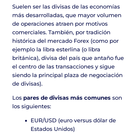
Suelen ser las divisas de las economías
más desarrolladas, que mayor volumen
de operaciones atraen por motivos
comerciales. También, por tradición
histórica del mercado Forex (como por
ejemplo la libra esterlina (o libra
británica), divisa del país que antaño fue
el centro de las transacciones y sigue
siendo la principal plaza de negociación
de divisas).
Los
pares de divisas más comunes
son
los siguientes:
EUR/USD (euro versus dólar de
Estados Unidos)