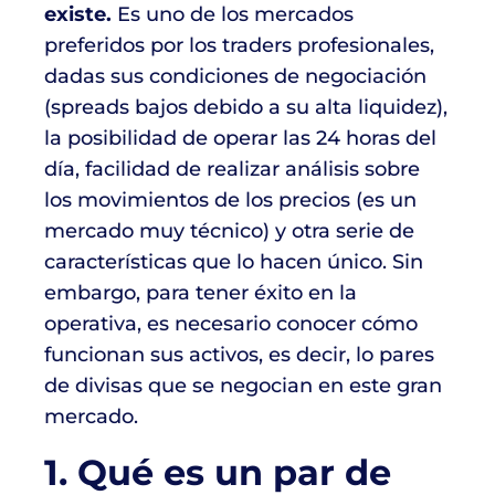
existe.
Es uno de los mercados
preferidos por los traders profesionales,
dadas sus condiciones de negociación
(spreads bajos debido a su alta liquidez),
la posibilidad de operar las 24 horas del
día, facilidad de realizar análisis sobre
los movimientos de los precios (es un
mercado muy técnico) y otra serie de
características que lo hacen único. Sin
embargo, para tener éxito en la
operativa, es necesario conocer cómo
funcionan sus activos, es decir, lo pares
de divisas que se negocian en este gran
mercado.
1. Qué es un par de