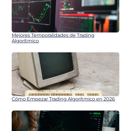
Mejores Temporalidades de Trading
Algorítmico
Cómo Empezar Trading Algorítmico en 2026