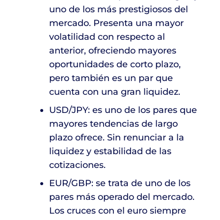
uno de los más prestigiosos del
mercado. Presenta una mayor
volatilidad con respecto al
anterior, ofreciendo mayores
oportunidades de corto plazo,
pero también es un par que
cuenta con una gran liquidez.
USD/JPY: es uno de los pares que
mayores tendencias de largo
plazo ofrece. Sin renunciar a la
liquidez y estabilidad de las
cotizaciones.
EUR/GBP: se trata de uno de los
pares más operado del mercado.
Los cruces con el euro siempre