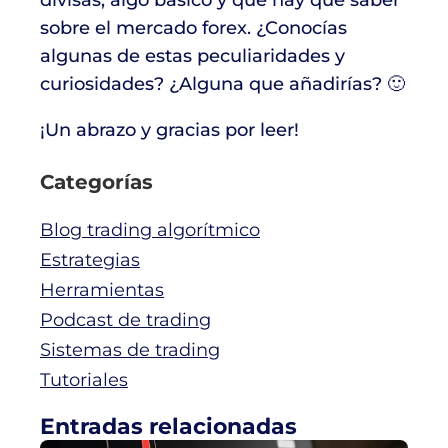
divisas, algo básico y que hay que saber
sobre el mercado forex. ¿Conocías
algunas de estas peculiaridades y
curiosidades? ¿Alguna que añadirías? 🙂
¡Un abrazo y gracias por leer!
Categorías
Blog trading algorítmico
Estrategias
Herramientas
Podcast de trading
Sistemas de trading
Tutoriales
Entradas relacionadas