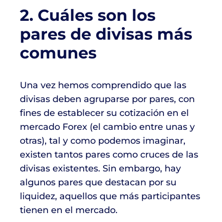
2. Cuáles son los
pares de divisas más
comunes
Una vez hemos comprendido que las
divisas deben agruparse por pares, con
fines de establecer su cotización en el
mercado Forex (el cambio entre unas y
otras), tal y como podemos imaginar,
existen tantos pares como cruces de las
divisas existentes. Sin embargo, hay
algunos pares que destacan por su
liquidez, aquellos que más participantes
tienen en el mercado.