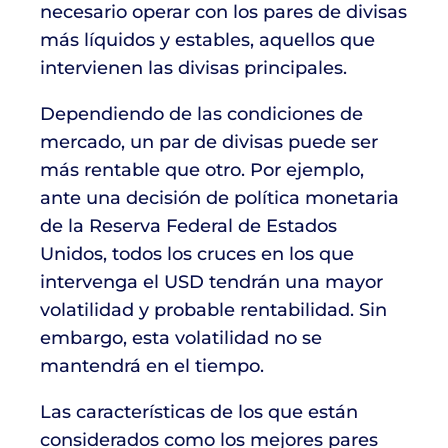
necesario operar con los pares de divisas
más líquidos y estables, aquellos que
intervienen las divisas principales.
Dependiendo de las condiciones de
mercado, un par de divisas puede ser
más rentable que otro. Por ejemplo,
ante una decisión de política monetaria
de la Reserva Federal de Estados
Unidos, todos los cruces en los que
intervenga el USD tendrán una mayor
volatilidad y probable rentabilidad. Sin
embargo, esta volatilidad no se
mantendrá en el tiempo.
Las características de los que están
considerados como los mejores pares