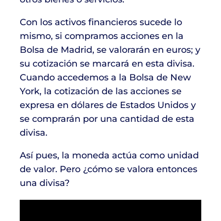
Con los activos financieros sucede lo
mismo, si compramos acciones en la
Bolsa de Madrid, se valorarán en euros; y
su cotización se marcará en esta divisa.
Cuando accedemos a la Bolsa de New
York, la cotización de las acciones se
expresa en dólares de Estados Unidos y
se comprarán por una cantidad de esta
divisa.
Así pues, la moneda actúa como unidad
de valor. Pero ¿cómo se valora entonces
una divisa?