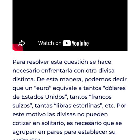
Para resolver esta cuestión se hace
necesario enfrentarla con otra divisa
distinta. De esta manera, podemos decir
que un “euro” equivale a tantos “dólares
de Estados Unidos”, tantos “francos
suizos”, tantas “libras esterlinas”, etc. Por
este motivo las divisas no pueden
cotizar en solitario, es necesario que se
agrupen en pares para establecer su