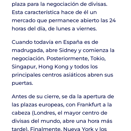
plaza para la negociación de divisas.
Esta característica hace de él un
mercado que permanece abierto las 24
horas del día, de lunes a viernes.
Cuando todavía en España es de
madrugada, abre Sidney y comienza la
negociación. Posteriormente, Tokio,
Singapur, Hong Kong y todos los
principales centros asiáticos abren sus
puertas.
Antes de su cierre, se da la apertura de
las plazas europeas, con Frankfurt a la
cabeza (Londres, el mayor centro de
divisas del mundo, abre una hora más
tarde). Finalmente, Nueva York y los