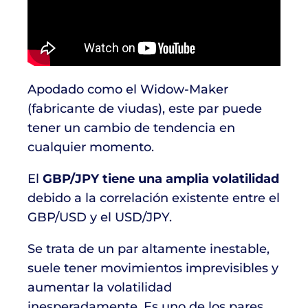
Apodado como el Widow-Maker
(fabricante de viudas), este par puede
tener un cambio de tendencia en
cualquier momento.
El
GBP/JPY tiene una amplia volatilidad
debido a la correlación existente entre el
GBP/USD y el USD/JPY.
Se trata de un par altamente inestable,
suele tener movimientos imprevisibles y
aumentar la volatilidad
inesperadamente. Es uno de los pares