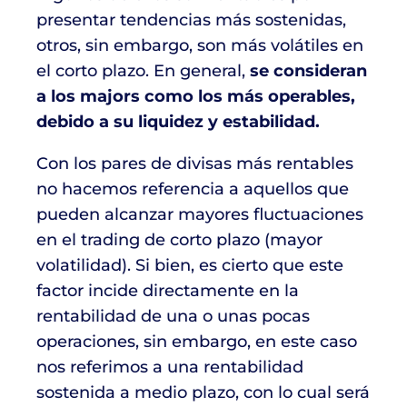
presentar tendencias más sostenidas,
otros, sin embargo, son más volátiles en
el corto plazo. En general,
se consideran
a los majors como los más operables,
debido a su liquidez y estabilidad.
Con los pares de divisas más rentables
no hacemos referencia a aquellos que
pueden alcanzar mayores fluctuaciones
en el trading de corto plazo (mayor
volatilidad). Si bien, es cierto que este
factor incide directamente en la
rentabilidad de una o unas pocas
operaciones, sin embargo, en este caso
nos referimos a una rentabilidad
sostenida a medio plazo, con lo cual será