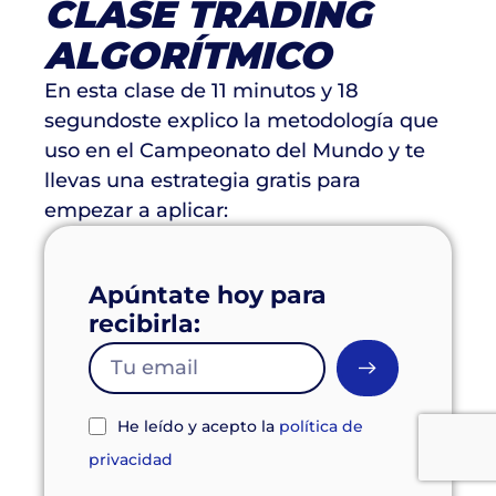
CLASE TRADING
ALGORÍTMICO
En esta clase de 11 minutos y 18
segundoste explico la metodología que
uso en el Campeonato del Mundo y te
llevas una estrategia gratis para
empezar a aplicar:
Apúntate hoy para
recibirla:
He leído y acepto la
política de
privacidad