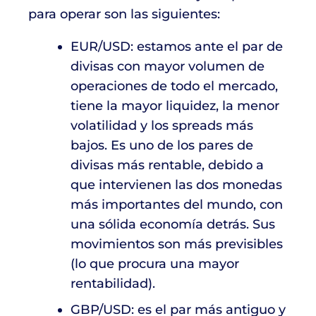
para operar son las siguientes:
EUR/USD: estamos ante el par de
divisas con mayor volumen de
operaciones de todo el mercado,
tiene la mayor liquidez, la menor
volatilidad y los spreads más
bajos. Es uno de los pares de
divisas más rentable, debido a
que intervienen las dos monedas
más importantes del mundo, con
una sólida economía detrás. Sus
movimientos son más previsibles
(lo que procura una mayor
rentabilidad).
GBP/USD: es el par más antiguo y