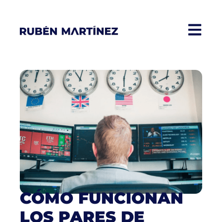
CÓMO FUNCIONAN
LOS PARES DE