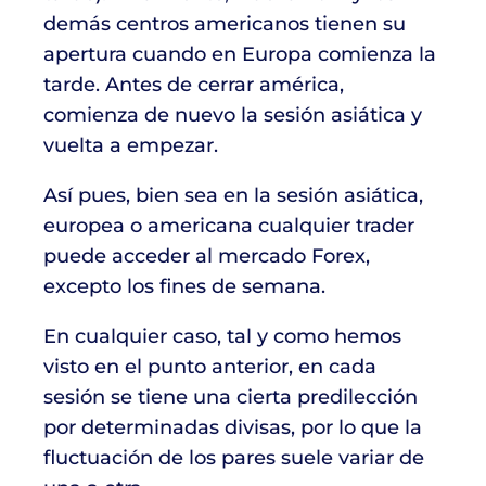
demás centros americanos tienen su
apertura cuando en Europa comienza la
tarde. Antes de cerrar américa,
comienza de nuevo la sesión asiática y
vuelta a empezar.
Así pues, bien sea en la sesión asiática,
europea o americana cualquier trader
puede acceder al mercado Forex,
excepto los fines de semana.
En cualquier caso, tal y como hemos
visto en el punto anterior, en cada
sesión se tiene una cierta predilección
por determinadas divisas, por lo que la
fluctuación de los pares suele variar de