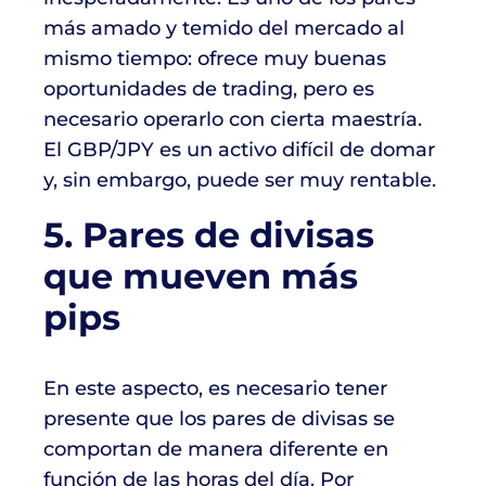
más amado y temido del mercado al
mismo tiempo: ofrece muy buenas
oportunidades de trading, pero es
necesario operarlo con cierta maestría.
El GBP/JPY es un activo difícil de domar
y, sin embargo, puede ser muy rentable.
5. Pares de divisas
que mueven más
pips
En este aspecto, es necesario tener
presente que los pares de divisas se
comportan de manera diferente en
función de las horas del día. Por