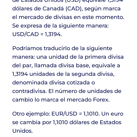
de Estados Unidos (USD) equivale 1,3194
dólares de Canadá (CAD), según marca
el mercado de divisas en este momento.
Se expresa de la siguiente manera:
USD/CAD = 1,3194.
Podríamos traducirlo de la siguiente
manera: una unidad de la primera divisa
del par, llamada divisa base, equivale a
1,3194 unidades de la segunda divisa,
denominada divisa cotizada o
contradivisa. El número de unidades de
cambio lo marca el mercado Forex.
Otro ejemplo: EUR/USD = 1,1010. Un euro
se cambia por 1,1010 dólares de Estados
Unidos.