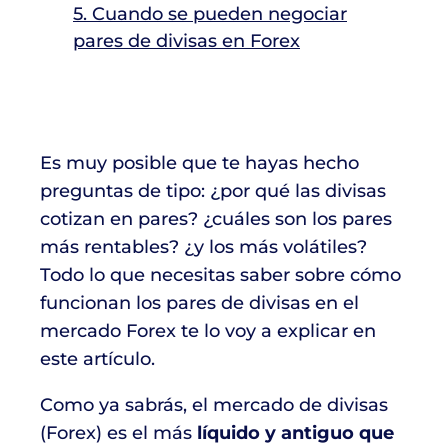
5. Cuando se pueden negociar
pares de divisas en Forex
Es muy posible que te hayas hecho
preguntas de tipo: ¿por qué las divisas
cotizan en pares? ¿cuáles son los pares
más rentables? ¿y los más volátiles?
Todo lo que necesitas saber sobre cómo
funcionan los pares de divisas en el
mercado Forex te lo voy a explicar en
este artículo.
Como ya sabrás, el mercado de divisas
(Forex) es el más
líquido y antiguo que