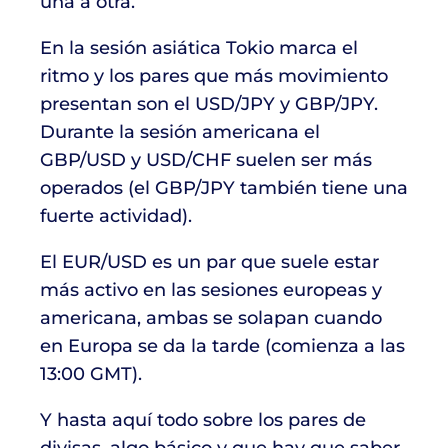
una a otra.
En la sesión asiática Tokio marca el
ritmo y los pares que más movimiento
presentan son el USD/JPY y GBP/JPY.
Durante la sesión americana el
GBP/USD y USD/CHF suelen ser más
operados (el GBP/JPY también tiene una
fuerte actividad).
El EUR/USD es un par que suele estar
más activo en las sesiones europeas y
americana, ambas se solapan cuando
en Europa se da la tarde (comienza a las
13:00 GMT).
Y hasta aquí todo sobre los pares de