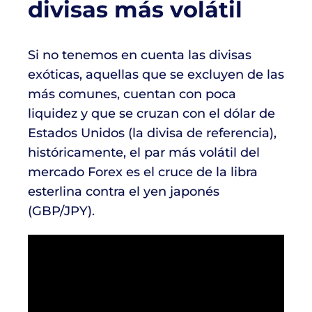
divisas más volátil
Si no tenemos en cuenta las divisas
exóticas, aquellas que se excluyen de las
más comunes, cuentan con poca
liquidez y que se cruzan con el dólar de
Estados Unidos (la divisa de referencia),
históricamente, el par más volátil del
mercado Forex es el cruce de la libra
esterlina contra el yen japonés
(GBP/JPY).