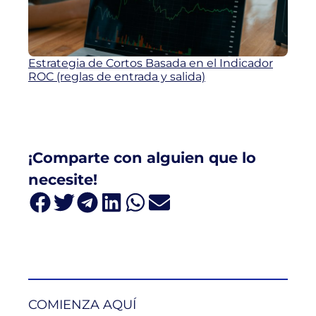
Estrategia de Cortos Basada en el Indicador
ROC (reglas de entrada y salida)
¡Comparte con alguien que lo
necesite!
COMIENZA AQUÍ