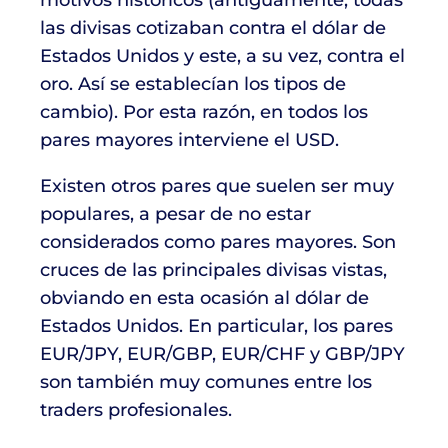
motivos históricos (antiguamente, todas
las divisas cotizaban contra el dólar de
Estados Unidos y este, a su vez, contra el
oro. Así se establecían los tipos de
cambio). Por esta razón, en todos los
pares mayores interviene el USD.
Existen otros pares que suelen ser muy
populares, a pesar de no estar
considerados como pares mayores. Son
cruces de las principales divisas vistas,
obviando en esta ocasión al dólar de
Estados Unidos. En particular, los pares
EUR/JPY, EUR/GBP, EUR/CHF y GBP/JPY
son también muy comunes entre los
traders profesionales.