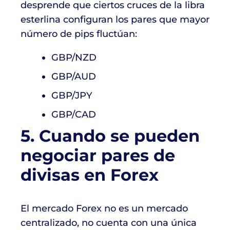
desprende que ciertos cruces de la libra
esterlina configuran los pares que mayor
número de pips fluctúan:
GBP/NZD
GBP/AUD
GBP/JPY
GBP/CAD
5. Cuando se pueden
negociar pares de
divisas en Forex
El mercado Forex no es un mercado
centralizado, no cuenta con una única