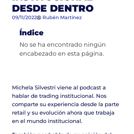
DESDE DENTRO
09/11/2022
Rubén Martínez
Índice
No se ha encontrado ningún
encabezado en esta página.
Michela Silvestri viene al podcast a
hablar de trading institucional. Nos
comparte su experiencia desde la parte
retail y su evolución ahora que trabaja
en el mundo institucional.