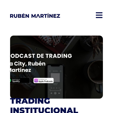
TRADING
INSTITUCIONAL