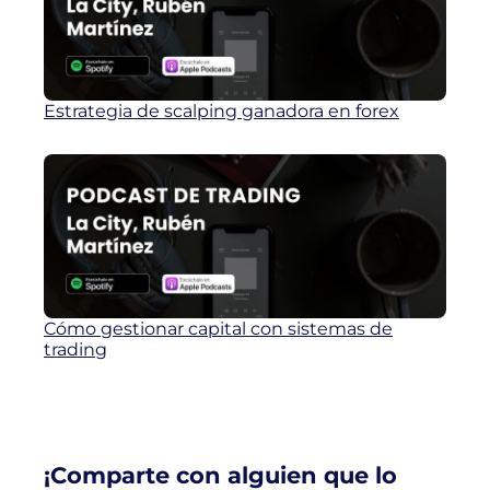
Estrategia de scalping ganadora en forex
Cómo gestionar capital con sistemas de
trading
¡Comparte con alguien que lo