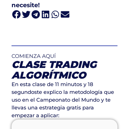
necesite!
COMIENZA AQUÍ
CLASE TRADING
ALGORÍTMICO
En esta clase de 11 minutos y 18
segundoste explico la metodología que
uso en el Campeonato del Mundo y te
llevas una estrategia gratis para
empezar a aplicar: