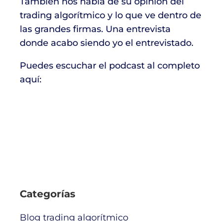
También nos habla de su opinión del
trading algorítmico y lo que ve dentro de
las grandes firmas. Una entrevista
donde acabo siendo yo el entrevistado.
Puedes escuchar el podcast al completo
aquí:
Categorías
Blog trading algorítmico