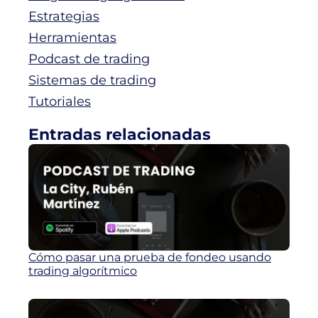
Estrategias
Herramientas
Podcast de trading
Sistemas de trading
Tutoriales
Entradas relacionadas
Cómo pasar una prueba de fondeo usando
trading algorítmico