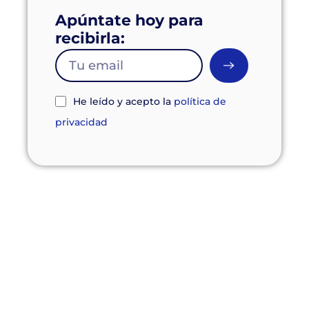
Apúntate hoy para
recibirla:
He leído y acepto la
política de
privacidad