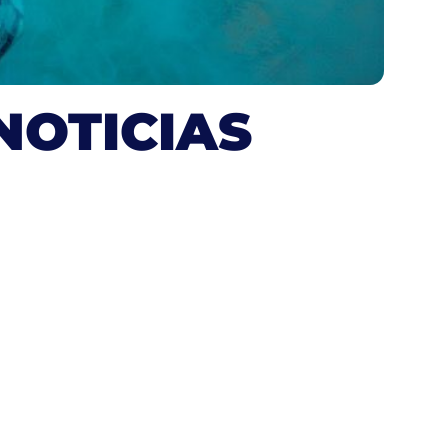
NOTICIAS