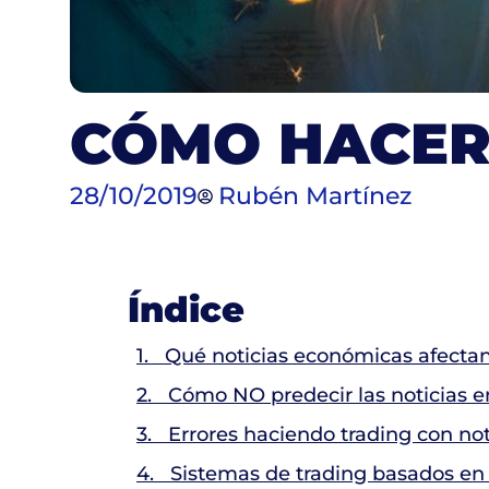
CÓMO HACER
28/10/2019
Rubén Martínez
Índice
1. Qué noticias económicas afectan
2. Cómo NO predecir las noticias en
3. Errores haciendo trading con not
4. Sistemas de trading basados en 