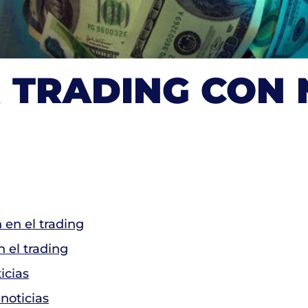
 TRADING CON 
 en el trading
 el trading
icias
noticias