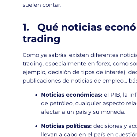
suelen contar.
1. Qué noticias econó
trading
Como ya sabrás, existen diferentes noti
trading, especialmente en forex, como 
ejemplo, decisión de tipos de interés), d
publicaciones de noticias de empleo… bá
Noticias económicas:
el PIB, la in
de petróleo, cualquier aspecto r
afectar a un país y su moneda.
Noticias políticas:
decisiones y a
llevan a cabo en el país en cuestió