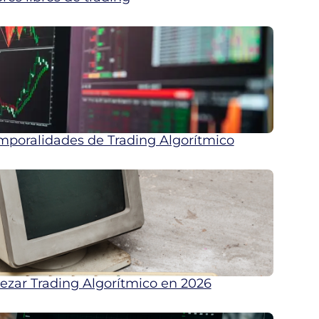
mporalidades de Trading Algorítmico
ar Trading Algorítmico en 2026