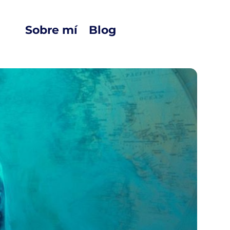
Sobre mí
Blog