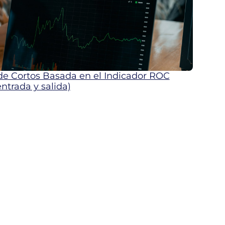
 de Cortos Basada en el Indicador ROC
entrada y salida)