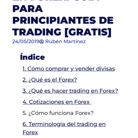
PARA
PRINCIPIANTES DE
TRADING [GRATIS]
24/05/2019
Rubén Martínez
Índice
1. Cómo comprar y vender divisas
2. ¿Qué es el Forex?
3. ¿Qué es hacer trading en Forex?
4. Cotizaciones en Forex
5. ¿Cómo funciona Forex?
6. Terminología del trading en
Forex