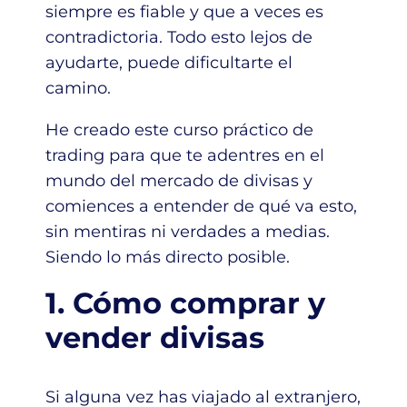
siempre es fiable y que a veces es
contradictoria. Todo esto lejos de
ayudarte, puede dificultarte el
camino.
He creado este curso práctico de
trading para que te adentres en el
mundo del mercado de divisas y
comiences a entender de qué va esto,
sin mentiras ni verdades a medias.
Siendo lo más directo posible.
1. Cómo comprar y
vender divisas
Si alguna vez has viajado al extranjero,