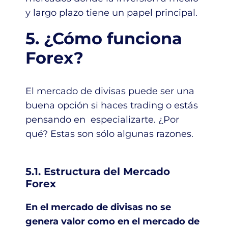
y largo plazo tiene un papel principal.
5. ¿Cómo funciona
Forex?
El mercado de divisas puede ser una
buena opción si haces trading o estás
pensando en especializarte. ¿Por
qué? Estas son sólo algunas razones.
5.1. Estructura del Mercado
Forex
En el mercado de divisas no se
genera valor como en el mercado de