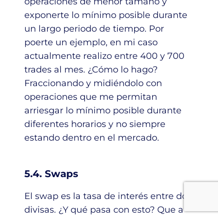
operaciones de menor tamaño y
exponerte lo mínimo posible durante
un largo periodo de tiempo. Por
poerte un ejemplo, en mi caso
actualmente realizo entre 400 y 700
trades al mes. ¿Cómo lo hago?
Fraccionando y midiéndolo con
operaciones que me permitan
arriesgar lo mínimo posible durante
diferentes horarios y no siempre
estando dentro en el mercado.
5.4. Swaps
El swap es la tasa de interés entre dos
divisas. ¿Y qué pasa con esto? Que a