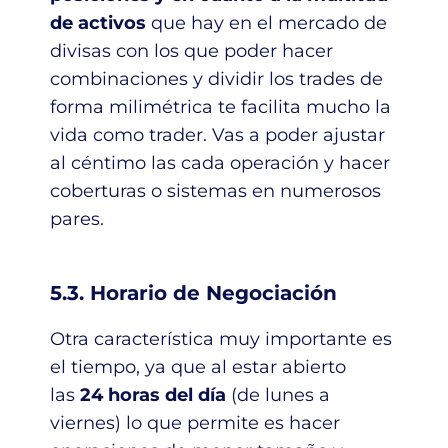
de activos
que hay en el mercado de
divisas con los que poder hacer
combinaciones y dividir los trades de
forma milimétrica te facilita mucho la
vida como trader. Vas a poder ajustar
al céntimo las cada operación y hacer
coberturas o sistemas en numerosos
pares.
5.3. Horario de Negociación
Otra característica muy importante es
el tiempo, ya que al estar abierto
las
24 horas del día
(de lunes a
viernes) lo que permite es hacer