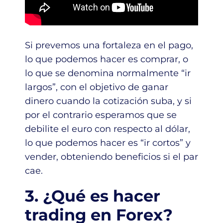
Si prevemos una fortaleza en el pago,
lo que podemos hacer es comprar, o
lo que se denomina normalmente “ir
largos”, con el objetivo de ganar
dinero cuando la cotización suba, y si
por el contrario esperamos que se
debilite el euro con respecto al dólar,
lo que podemos hacer es “ir cortos” y
vender, obteniendo beneficios si el par
cae.
3. ¿Qué es hacer
trading en Forex?