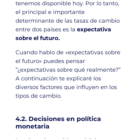
tenemos disponible hoy. Por lo tanto,
el principal e importante
determinante de las tasas de cambio
entre dos países es la
expectativa
sobre el futuro.
Cuando hablo de «expectativas sobre
el futuro» puedes pensar
“¿expectativas sobre qué realmente?”
A continuación te explicaré los
diversos factores que influyen en los
tipos de cambio.
4.2. Decisiones en política
monetaria