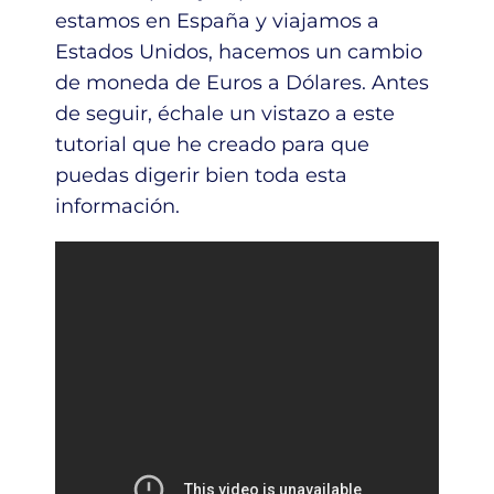
estamos en España y viajamos a
Estados Unidos, hacemos un cambio
de moneda de Euros a Dólares. Antes
de seguir, échale un vistazo a este
tutorial que he creado para que
puedas digerir bien toda esta
información.