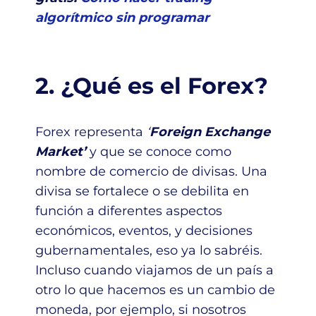
algorítmico sin programar
2. ¿Qué es el Forex?
Forex representa
‘
Foreign Exchange
Market’
y que se conoce como
nombre de comercio de divisas. Una
divisa se fortalece o se debilita en
función a diferentes aspectos
económicos, eventos, y decisiones
gubernamentales, eso ya lo sabréis.
Incluso cuando viajamos de un país a
otro lo que hacemos es un cambio de
moneda, por ejemplo, si nosotros