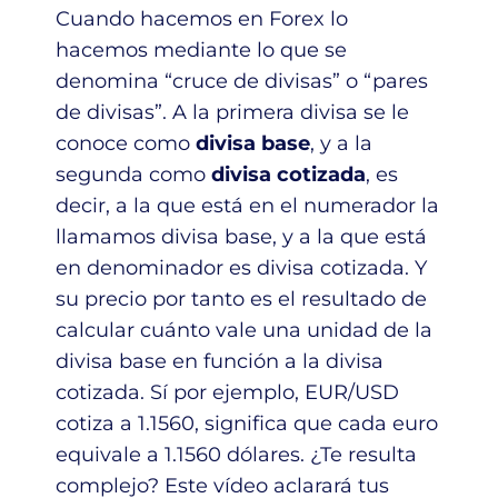
Cuando hacemos en Forex lo
hacemos mediante lo que se
denomina “cruce de divisas” o “pares
de divisas”. A la primera divisa se le
conoce como
divisa base
, y a la
segunda como
divisa cotizada
, es
decir, a la que está en el numerador la
llamamos divisa base, y a la que está
en denominador es divisa cotizada. Y
su precio por tanto es el resultado de
calcular cuánto vale una unidad de la
divisa base en función a la divisa
cotizada. Sí por ejemplo, EUR/USD
cotiza a 1.1560, significa que cada euro
equivale a 1.1560 dólares. ¿Te resulta
complejo? Este vídeo aclarará tus