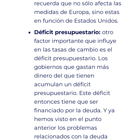
recuerda que no sólo afecta las
medidas de Europa, sino estas
en función de Estados Unidos.
Déficit presupuestario:
otro
factor importante que influye
en las tasas de cambio es el
déficit presupuestario. Los
gobiernos que gastan más
dinero del que tienen
acumulan un déficit
presupuestario. Este déficit
entonces tiene que ser
financiado por la deuda. Y ya
hemos visto en el punto
anterior los problemas
relacionados con la deuda