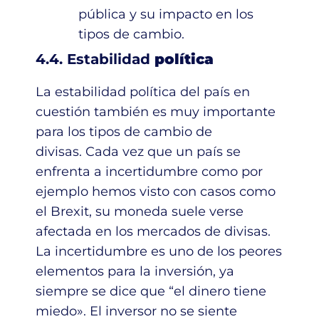
pública y su impacto en los
tipos de cambio.
4.4. Estabilidad
política
La estabilidad política del país en
cuestión también es muy importante
para los tipos de cambio de
divisas. Cada vez que un país se
enfrenta a incertidumbre como por
ejemplo hemos visto con casos como
el Brexit, su moneda suele verse
afectada en los mercados de divisas.
La incertidumbre es uno de los peores
elementos para la inversión, ya
siempre se dice que “el dinero tiene
miedo». El inversor no se siente