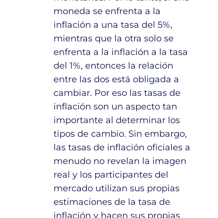
moneda se enfrenta a la
inflación a una tasa del 5%,
mientras que la otra solo se
enfrenta a la inflación a la tasa
del 1%, entonces la relación
entre las dos está obligada a
cambiar. Por eso las tasas de
inflación son un aspecto tan
importante al determinar los
tipos de cambio. Sin embargo,
las tasas de inflación oficiales a
menudo no revelan la imagen
real y los participantes del
mercado utilizan sus propias
estimaciones de la tasa de
inflación y hacen sus propias