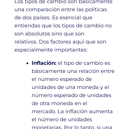
Los tipos de cambio son básicamente
una comparación entre las políticas
de dos países. Es esencial que
entiendas que los tipos de cambio no
son absolutos sino que son
relativos. Dos factores aquí que son
especialmente importantes:
Inflación:
el tipo de cambio es
básicamente una relación entre
el número esperado de
unidades de una moneda y el
número esperado de unidades
de otra moneda en el
mercado. La inflación aumenta
el número de unidades
monetarias. Por lo tanto, si una