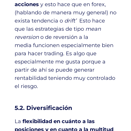
acciones
y esto hace que en forex,
(hablando de manera muy general) no
exista tendencia o
drift’
Esto hace
que las estrategias de tipo
mean
reversion
o de reversión a la
media
funcionen especialmente bien
para hacer trading. Es algo que
especialmente me gusta porque a
partir de ahí se puede generar
rentabilidad teniendo muy controlado
el riesgo.
5.2. Diversificación
La
flexibilidad en cuánto a las
posiciones y en cuanto a la multitud