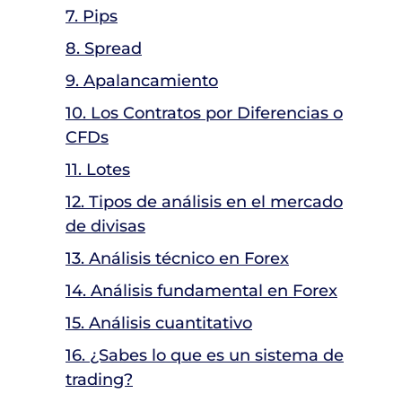
7. Pips
8. Spread
9. Apalancamiento
10. Los Contratos por Diferencias o
CFDs
11. Lotes
12. Tipos de análisis en el mercado
de divisas
13. Análisis técnico en Forex
14. Análisis fundamental en Forex
15. Análisis cuantitativo
16. ¿Sabes lo que es un sistema de
trading?