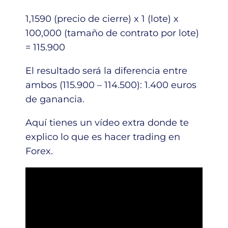
1,1590 (precio de cierre) x 1 (lote) x
100,000 (tamaño de contrato por lote)
= 115.900
El resultado será la diferencia entre
ambos (115.900 – 114.500): 1.400 euros
de ganancia.
Aquí tienes un vídeo extra donde te
explico lo que es hacer trading en
Forex.