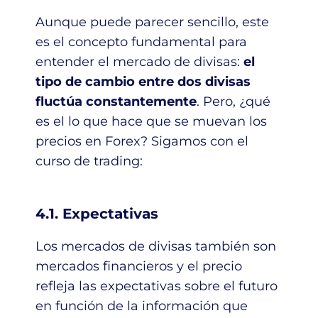
Aunque puede parecer sencillo, este
es el concepto fundamental para
entender el mercado de divisas:
el
tipo de cambio entre dos divisas
fluctúa constantemente
. Pero, ¿qué
es el lo que hace que se muevan los
precios en Forex? Sigamos con el
curso de trading:
4.1. Expectativas
Los mercados de divisas también son
mercados financieros y el precio
refleja las expectativas sobre el futuro
en función de la información que