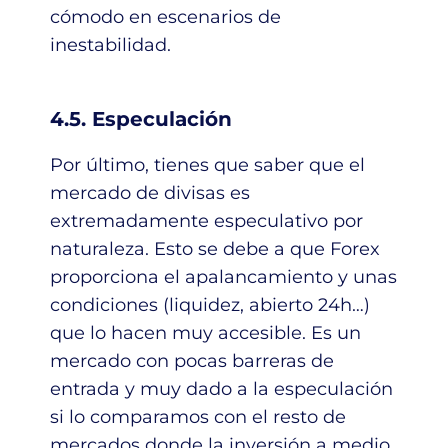
cómodo en escenarios de
inestabilidad.
4.5. Especulación
Por último, tienes que saber que el
mercado de divisas es
extremadamente especulativo por
naturaleza. Esto se debe a que Forex
proporciona el apalancamiento y unas
condiciones (liquidez, abierto 24h…)
que lo hacen muy accesible. Es un
mercado con pocas barreras de
entrada y muy dado a la especulación
si lo comparamos con el resto de
mercados donde la inversión a medio