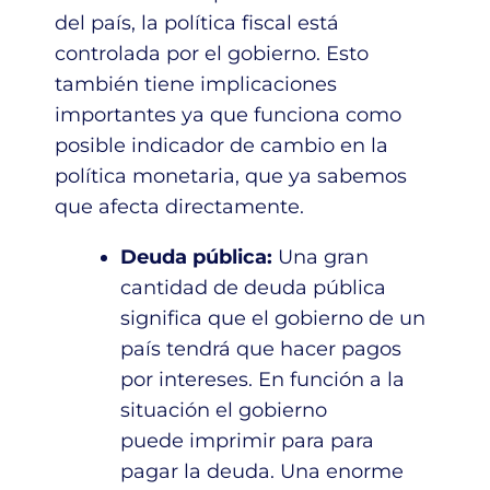
del país, la política fiscal está
controlada por el gobierno. Esto
también tiene implicaciones
importantes ya que funciona como
posible indicador de cambio en la
política monetaria, que ya sabemos
que afecta directamente.
Deuda pública:
Una gran
cantidad de deuda pública
significa que el gobierno de un
país tendrá que hacer pagos
por intereses. En función a la
situación el gobierno
puede imprimir para para
pagar la deuda. Una enorme