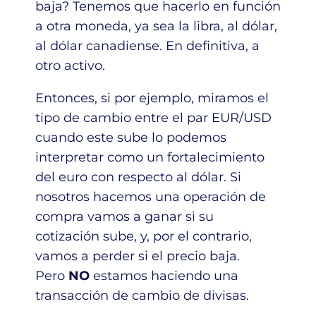
baja? Tenemos que hacerlo en función
a otra moneda, ya sea la libra, al dólar,
al dólar canadiense. En definitiva, a
otro activo.
Entonces, si por ejemplo, miramos el
tipo de cambio entre el par EUR/USD
cuando este sube lo podemos
interpretar como un fortalecimiento
del euro con respecto al dólar. Si
nosotros hacemos una operación de
compra vamos a ganar si su
cotización sube, y, por el contrario,
vamos a perder si el precio baja.
Pero
NO
estamos haciendo una
transacción de cambio de divisas.