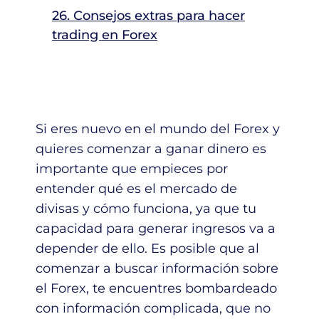
26. Consejos extras para hacer
trading en Forex
Si eres nuevo en el mundo del Forex y
quieres comenzar a ganar dinero es
importante que empieces por
entender qué es el mercado de
divisas y cómo funciona, ya que tu
capacidad para generar ingresos va a
depender de ello. Es posible que al
comenzar a buscar información sobre
el Forex, te encuentres bombardeado
con información complicada, que no