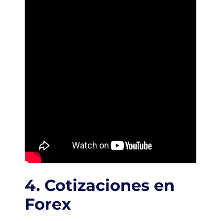
4. Cotizaciones en
Forex