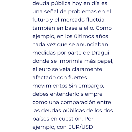
deuda pública hoy en día es
una señal de problemas en el
futuro y el mercado fluctúa
también en base a ello. Como
ejemplo, en los últimos años
cada vez que se anunciaban
medidas por parte de Dragui
donde se imprimía más papel,
el euro se veía claramente
afectado con fuertes
movimientos.Sin embargo,
debes entenderlo siempre
como una comparación entre
las deudas públicas de los dos
países en cuestión. Por
ejemplo, con EUR/USD