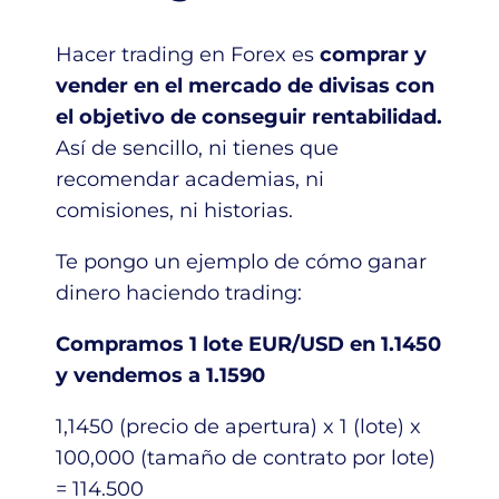
Hacer trading en Forex es
comprar y
vender en el mercado de divisas con
el objetivo de conseguir rentabilidad.
Así de sencillo, ni tienes que
recomendar academias, ni
comisiones, ni historias.
Te pongo un ejemplo de cómo ganar
dinero haciendo trading:
Compramos 1 lote EUR/USD en 1.1450
y vendemos a 1.1590
1,1450 (precio de apertura) x 1 (lote) x
100,000 (tamaño de contrato por lote)
= 114.500