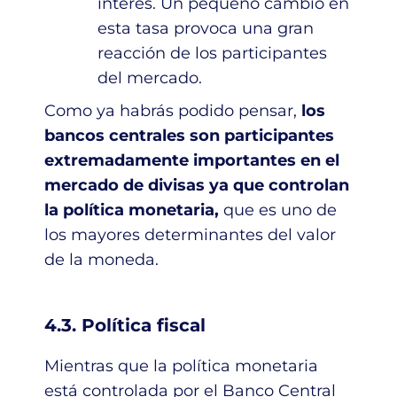
interés. Un pequeño cambio en
esta tasa provoca una gran
reacción de los participantes
del mercado.
Como ya habrás podido pensar,
los
bancos centrales son participantes
extremadamente importantes en el
mercado de divisas ya que controlan
la política monetaria,
que es uno de
los mayores determinantes del valor
de la moneda.
4.3. Política fiscal
Mientras que la política monetaria
está controlada por el Banco Central