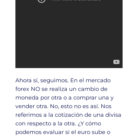
Ahora sí, seguimos. En el mercado
forex NO se realiza un cambio de
moneda por otra o a comprar una y
vender otra. No, esto no es así. Nos
referimos a la cotización de una divisa
con respecto a la otra. ¿Y cómo
podemos evaluar si el euro sube o