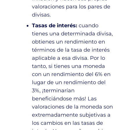
valoraciones para los pares de
divisas.
Tasas de interés:
cuando
tienes una determinada divisa,
obtienes un rendimiento en
términos de la tasa de interés
aplicable a esa divisa. Por lo
tanto, si tienes una moneda
con un rendimiento del 6% en
lugar de un rendimiento del
3%, ¡terminarían
beneficiándose más! Las
valoraciones de la moneda son
extremadamente subjetivas a
los cambios en las tasas de