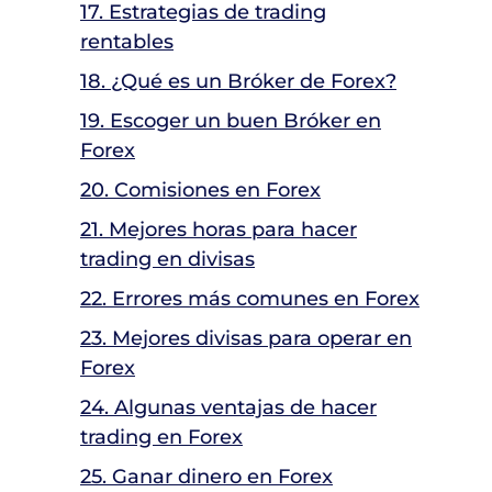
17. Estrategias de trading
rentables
18. ¿Qué es un Bróker de Forex?
19. Escoger un buen Bróker en
Forex
20. Comisiones en Forex
21. Mejores horas para hacer
trading en divisas
22. Errores más comunes en Forex
23. Mejores divisas para operar en
Forex
24. Algunas ventajas de hacer
trading en Forex
25. Ganar dinero en Forex