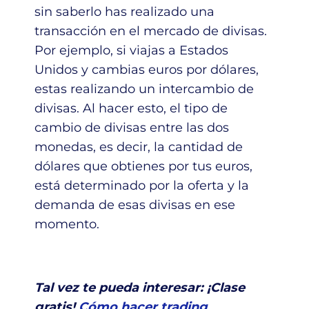
sin saberlo has realizado una
transacción en el mercado de divisas.
Por ejemplo, si viajas a Estados
Unidos y cambias euros por dólares,
estas realizando un intercambio de
divisas. Al hacer esto, el tipo de
cambio de divisas entre las dos
monedas, es decir, la cantidad de
dólares que obtienes por tus euros,
está determinado por la oferta y la
demanda de esas divisas en ese
momento.
Tal vez te pueda interesar: ¡Clase
gratis!
Cómo hacer trading